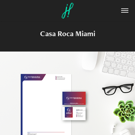
Casa Roca Miami